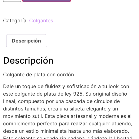
Categoría:
Colgantes
Descripción
Descripción
Colgante de plata con cordón.
Dale un toque de fluidez y sofisticación a tu look con
este colgante de plata de ley 925. Su original diseño
lineal, compuesto por una cascada de círculos de
distintos tamaños, crea una silueta elegante y un
movimiento sutil. Esta pieza artesanal y moderna es el
complemento perfecto para realzar cualquier atuendo,
desde un estilo minimalista hasta uno más elaborado.
Este colgante se vende sin cadena, dándote la libertad