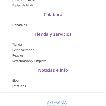
Equipo de I-Lab
Colabora
Donativos
Tienda y servicios
Tienda
Personalización
Regalos
Restauración y Limpieza
Noticias e info
Blog
Estatutos