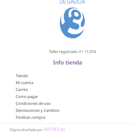
Taller registrado nº: 11.074
Info tienda
Tienda
Mi cuenta
Carrito
Como pagar
Condiciones de uso
Devoluciones y Cambios
Finalizar compra
ARTM3.es
Página diseñada por