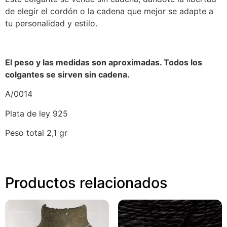
de elegir el cordón o la cadena que mejor se adapte a
tu personalidad y estilo.
El peso y las medidas son aproximadas. Todos los
colgantes se sirven sin cadena.
A/0014
Plata de ley 925
Peso total 2,1 gr
Productos relacionados