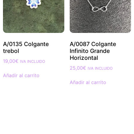
A/0135 Colgante
A/0087 Colgante
trebol
Infinito Grande
Horizontal
19,00
€
IVA INCLUIDO
25,00
€
IVA INCLUIDO
Añadir al carrito
Añadir al carrito