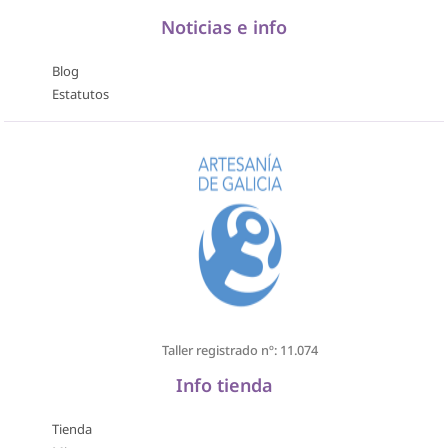
Noticias e info
Blog
Estatutos
Taller registrado nº: 11.074
Info tienda
Tienda