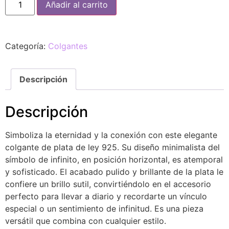
Añadir al carrito
Categoría:
Colgantes
Descripción
Descripción
Simboliza la eternidad y la conexión con este elegante
colgante de plata de ley 925. Su diseño minimalista del
símbolo de infinito, en posición horizontal, es atemporal
y sofisticado. El acabado pulido y brillante de la plata le
confiere un brillo sutil, convirtiéndolo en el accesorio
perfecto para llevar a diario y recordarte un vínculo
especial o un sentimiento de infinitud. Es una pieza
versátil que combina con cualquier estilo.