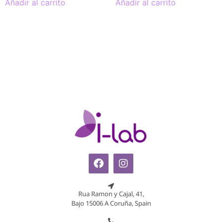
Añadir al carrito
Añadir al carrito
Rua Ramon y Cajal, 41,
Bajo 15006 A Coruña, Spain