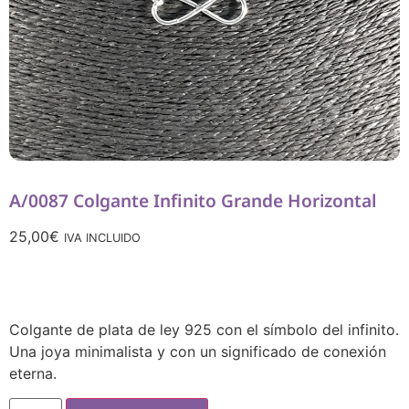
A/0087 Colgante Infinito Grande Horizontal
25,00
€
IVA INCLUIDO
Colgante de plata de ley 925 con el símbolo del infinito.
Una joya minimalista y con un significado de conexión
eterna.