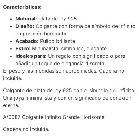
Características:
Material:
Plata de ley 925
Diseño:
Colgante con forma de símbolo de infinito
en posición horizontal
Acabado:
Pulido brillante
Estilo:
Minimalista, simbólico, elegante
Ideales para:
Un regalo con significado o para
añadir un toque de elegancia discreta.
El peso y las medidas son aproximadas. Cadena no
incluida.
Colgante de plata de ley 925 con el símbolo del infinito.
Una joya minimalista y con un significado de conexión
eterna.
A/0087 Colgante Infinito Grande Horizontal
Cadena no incluida.