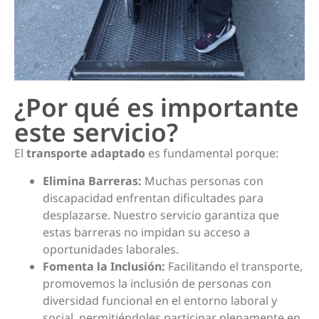
¿Por qué es importante
este servicio?
El
transporte adaptado
es fundamental porque:
Elimina Barreras:
Muchas personas con
discapacidad enfrentan dificultades para
desplazarse. Nuestro servicio garantiza que
estas barreras no impidan su acceso a
oportunidades laborales.
Fomenta la Inclusión:
Facilitando el transporte,
promovemos la inclusión de personas con
diversidad funcional en el entorno laboral y
social, permitiéndoles participar plenamente en