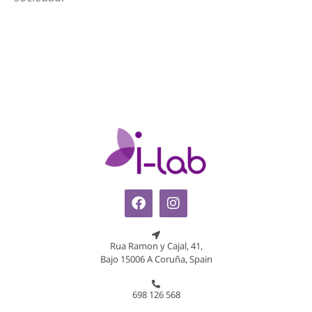
Rua Ramon y Cajal, 41,
Bajo 15006 A Coruña, Spain
698 126 568