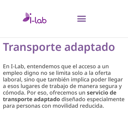
Transporte adaptado
En I-Lab, entendemos que el acceso a un
empleo digno no se limita solo a la oferta
laboral, sino que también implica poder llegar
a esos lugares de trabajo de manera segura y
cómoda. Por eso, ofrecemos un
servicio de
transporte adaptado
diseñado especialmente
para personas con movilidad reducida.