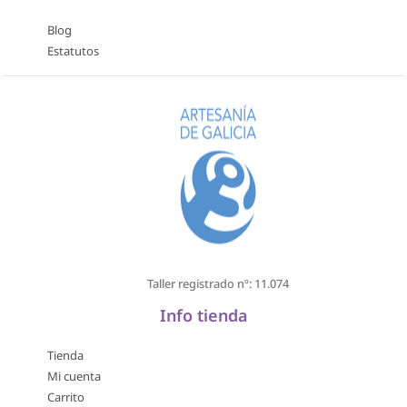
Blog
Estatutos
Taller registrado nº: 11.074
Info tienda
Tienda
Mi cuenta
Carrito