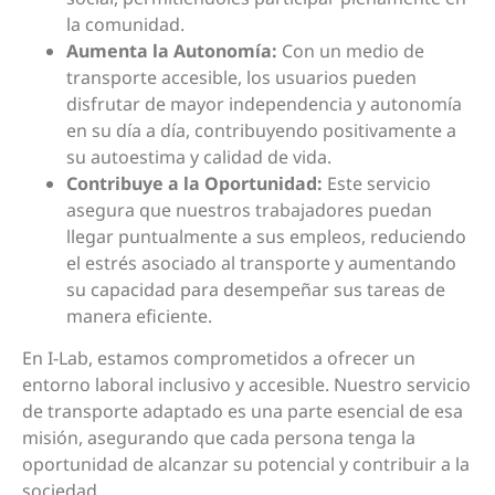
la comunidad.
Aumenta la Autonomía:
Con un medio de
transporte accesible, los usuarios pueden
disfrutar de mayor independencia y autonomía
en su día a día, contribuyendo positivamente a
su autoestima y calidad de vida.
Contribuye a la Oportunidad:
Este servicio
asegura que nuestros trabajadores puedan
llegar puntualmente a sus empleos, reduciendo
el estrés asociado al transporte y aumentando
su capacidad para desempeñar sus tareas de
manera eficiente.
En I-Lab, estamos comprometidos a ofrecer un
entorno laboral inclusivo y accesible. Nuestro servicio
de transporte adaptado es una parte esencial de esa
misión, asegurando que cada persona tenga la
oportunidad de alcanzar su potencial y contribuir a la
sociedad.