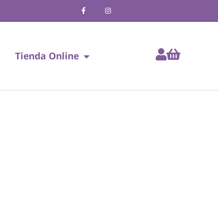
Tienda Online