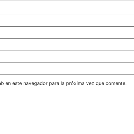
eb en este navegador para la próxima vez que comente.