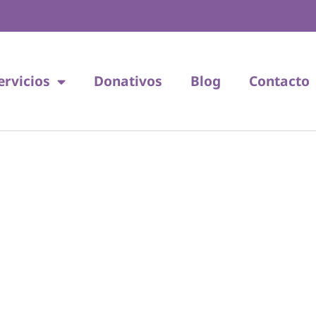
ervicios
Donativos
Blog
Contacto