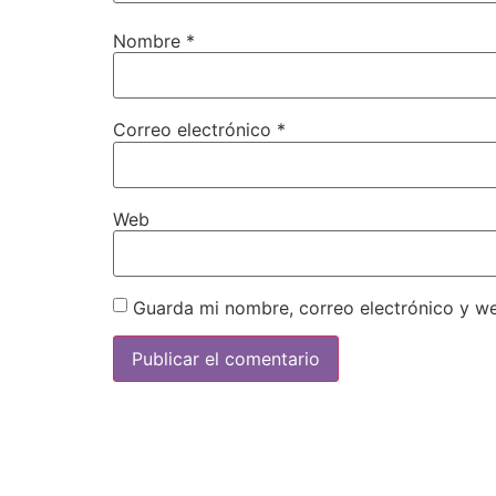
Nombre
*
Correo electrónico
*
Web
Guarda mi nombre, correo electrónico y w