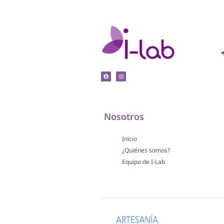
Nosotros
Inicio
¿Quiénes somos?
Equipo de I-Lab