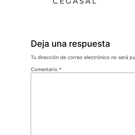
Deja una respuesta
Tu dirección de correo electrónico no será pu
Comentario
*