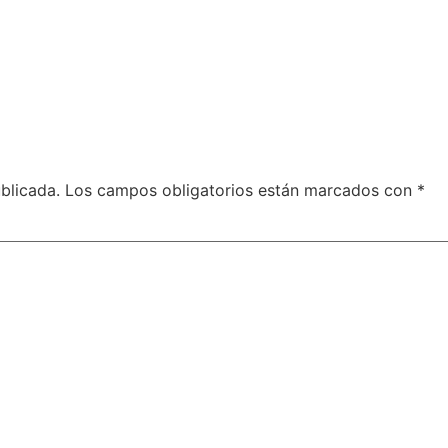
blicada.
Los campos obligatorios están marcados con
*