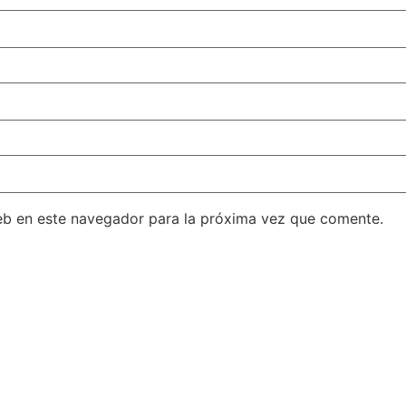
eb en este navegador para la próxima vez que comente.