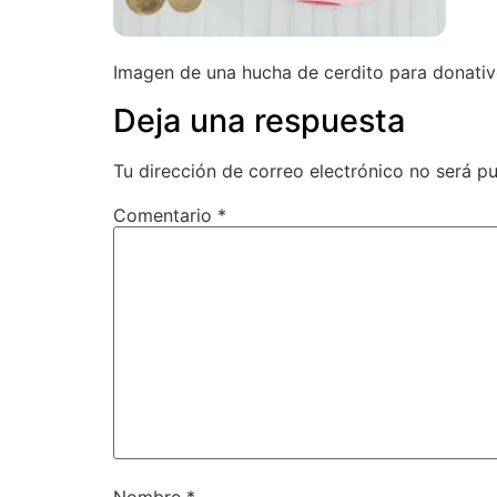
Imagen de una hucha de cerdito para donati
Deja una respuesta
Tu dirección de correo electrónico no será pu
Comentario
*