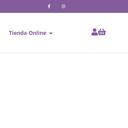
Tienda Online