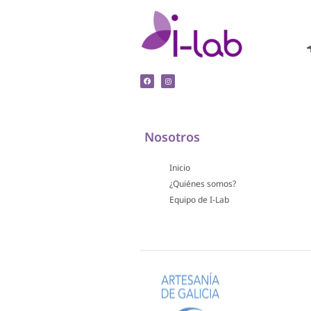
Nosotros
Inicio
¿Quiénes somos?
Equipo de I-Lab