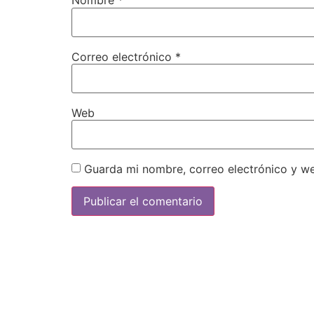
Nombre
*
Correo electrónico
*
Web
Guarda mi nombre, correo electrónico y w