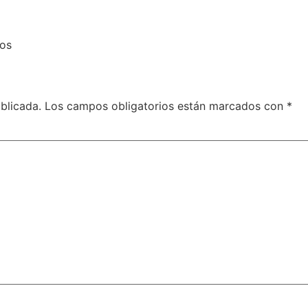
vos
blicada.
Los campos obligatorios están marcados con
*