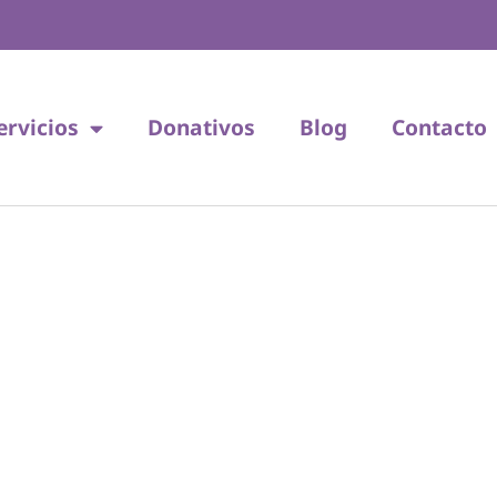
ervicios
Donativos
Blog
Contacto