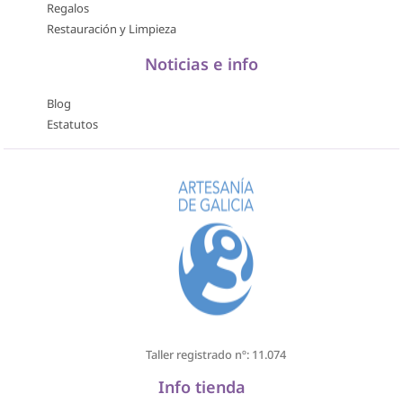
Regalos
Restauración y Limpieza
Noticias e info
Blog
Estatutos
Taller registrado nº: 11.074
Info tienda