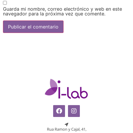
Guarda mi nombre, correo electrónico y web en este
navegador para la próxima vez que comente.
Rua Ramon y Cajal, 41,