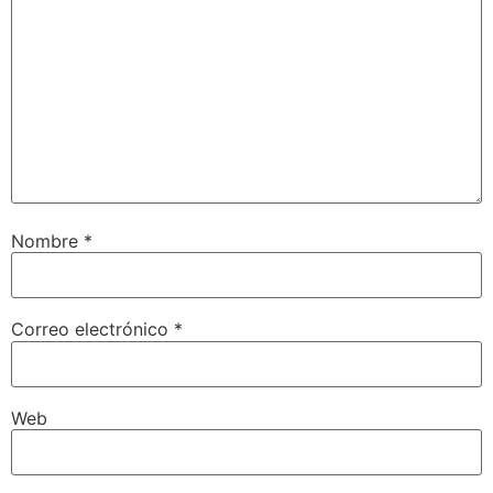
Nombre
*
Correo electrónico
*
Web