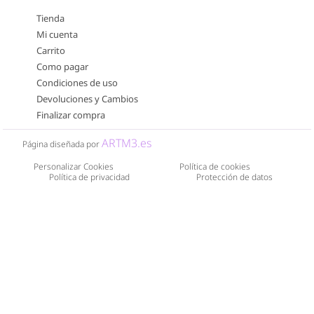
Tienda
Mi cuenta
Carrito
Como pagar
Condiciones de uso
Devoluciones y Cambios
Finalizar compra
ARTM3.es
Página diseñada por
Personalizar Cookies
Política de cookies
Política de privacidad
Protección de datos