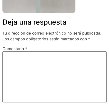
Deja una respuesta
Tu dirección de correo electrónico no será publicada.
Los campos obligatorios están marcados con
*
Comentario
*