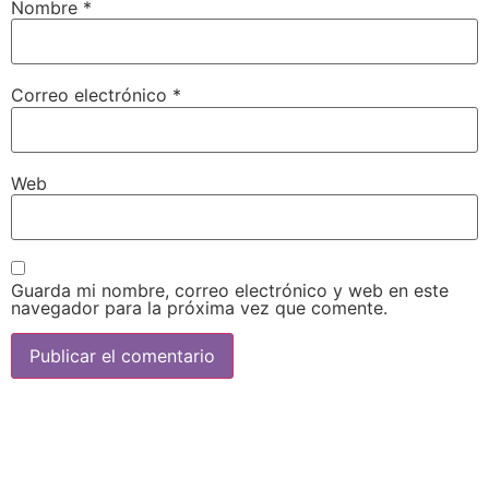
Nombre
*
Correo electrónico
*
Web
Guarda mi nombre, correo electrónico y web en este
navegador para la próxima vez que comente.