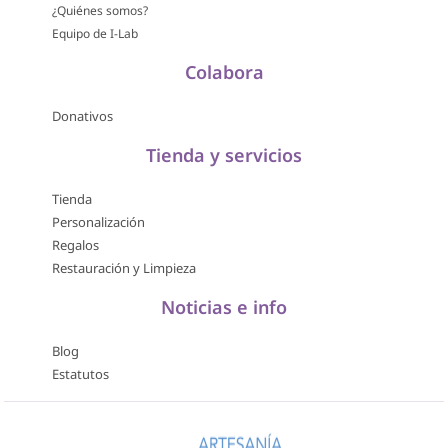
¿Quiénes somos?
Equipo de I-Lab
Colabora
Donativos
Tienda y servicios
Tienda
Personalización
Regalos
Restauración y Limpieza
Noticias e info
Blog
Estatutos