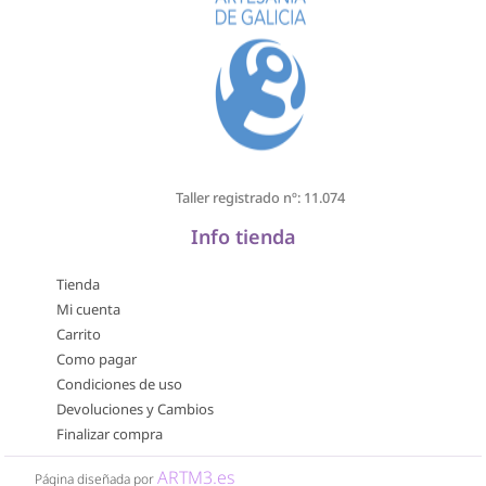
Taller registrado nº: 11.074
Info tienda
Tienda
Mi cuenta
Carrito
Como pagar
Condiciones de uso
Devoluciones y Cambios
Finalizar compra
ARTM3.es
Página diseñada por