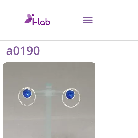
a0190