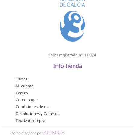
Taller registrado nº: 11.074
Info tienda
Tienda
Mi cuenta
Carrito
Como pagar
Condiciones de uso
Devoluciones y Cambios
Finalizar compra
ARTM3.es
Página diseñada por