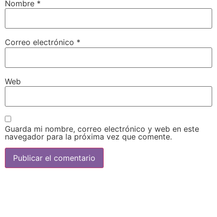
Nombre
*
Correo electrónico
*
Web
Guarda mi nombre, correo electrónico y web en este
navegador para la próxima vez que comente.