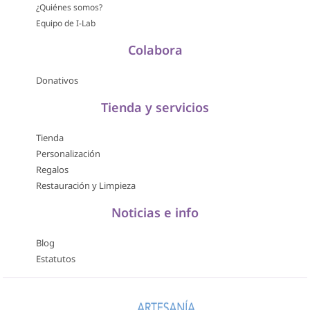
¿Quiénes somos?
Equipo de I-Lab
Colabora
Donativos
Tienda y servicios
Tienda
Personalización
Regalos
Restauración y Limpieza
Noticias e info
Blog
Estatutos