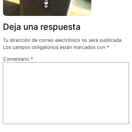
Deja una respuesta
Tu dirección de correo electrónico no será publicada.
Los campos obligatorios están marcados con
*
Comentario
*