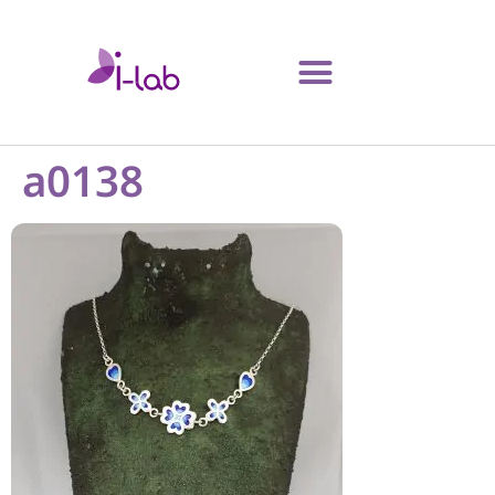
a0138