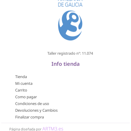
Taller registrado nº: 11.074
Info tienda
Tienda
Mi cuenta
Carrito
Como pagar
Condiciones de uso
Devoluciones y Cambios
Finalizar compra
ARTM3.es
Página diseñada por