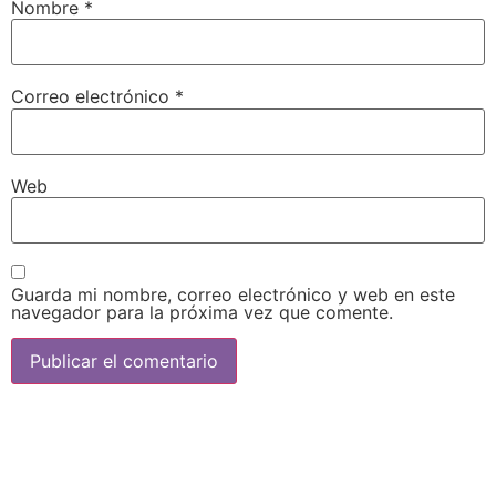
Nombre
*
Correo electrónico
*
Web
Guarda mi nombre, correo electrónico y web en este
navegador para la próxima vez que comente.