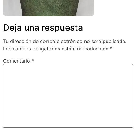
Deja una respuesta
Tu dirección de correo electrónico no será publicada.
Los campos obligatorios están marcados con
*
Comentario
*