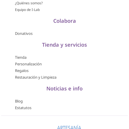
¿Quiénes somos?
Equipo de I-Lab
Colabora
Donativos
Tienda y servicios
Tienda
Personalización
Regalos
Restauración y Limpieza
Noticias e info
Blog
Estatutos