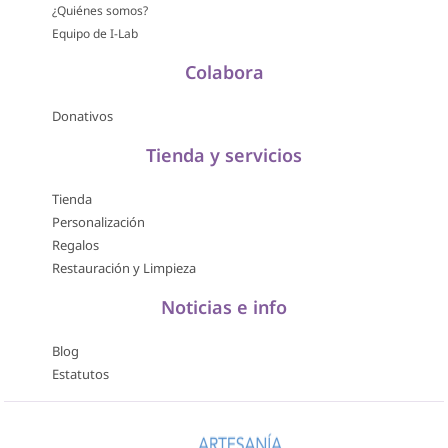
¿Quiénes somos?
Equipo de I-Lab
Colabora
Donativos
Tienda y servicios
Tienda
Personalización
Regalos
Restauración y Limpieza
Noticias e info
Blog
Estatutos