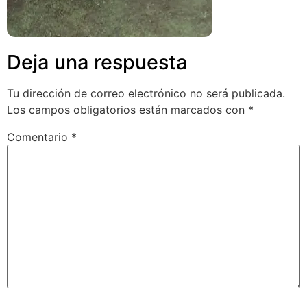
Deja una respuesta
Tu dirección de correo electrónico no será publicada.
Los campos obligatorios están marcados con
*
Comentario
*