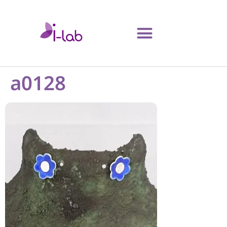
a0128