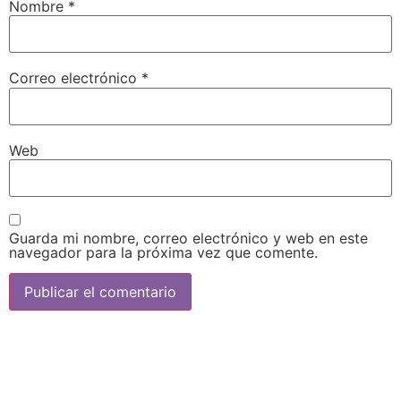
Nombre
*
Correo electrónico
*
Web
Guarda mi nombre, correo electrónico y web en este
navegador para la próxima vez que comente.