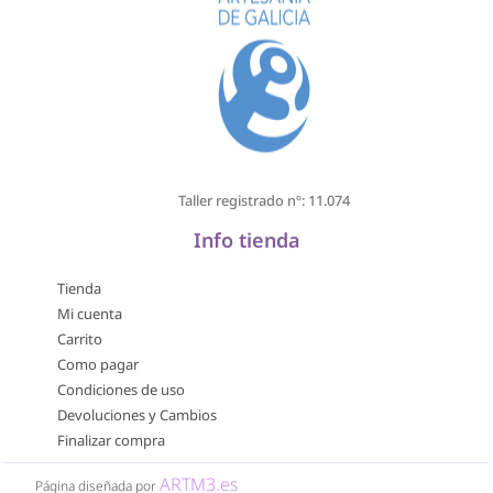
Taller registrado nº: 11.074
Info tienda
Tienda
Mi cuenta
Carrito
Como pagar
Condiciones de uso
Devoluciones y Cambios
Finalizar compra
ARTM3.es
Página diseñada por