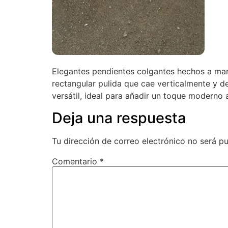
Elegantes pendientes colgantes hechos a man
rectangular pulida que cae verticalmente y de
versátil, ideal para añadir un toque moderno 
Deja una respuesta
Tu dirección de correo electrónico no será pu
Comentario
*