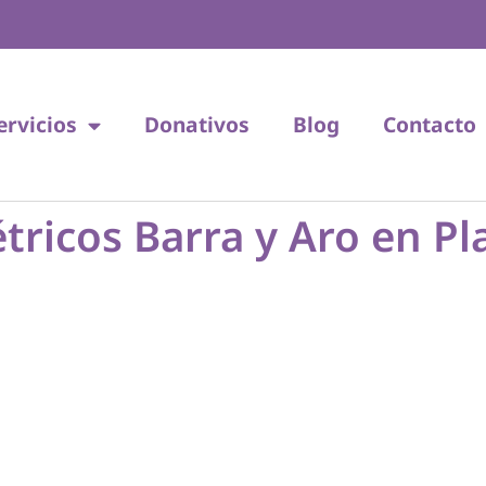
ervicios
Donativos
Blog
Contacto
ricos Barra y Aro en Pl