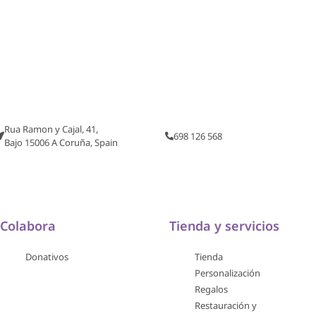
Rua Ramon y Cajal, 41,
698 126 568
Bajo 15006 A Coruña, Spain
Colabora
Tienda y servicios
Donativos
Tienda
Personalización
Regalos
Restauración y