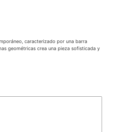
emporáneo, caracterizado por una barra
rmas geométricas crea una pieza sofisticada y