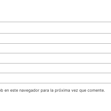
eb en este navegador para la próxima vez que comente.