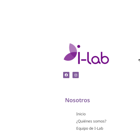
Nosotros
Inicio
¿Quiénes somos?
Equipo de I-Lab