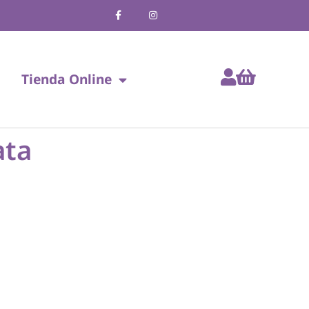
Tienda Online
ata