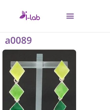
a0089