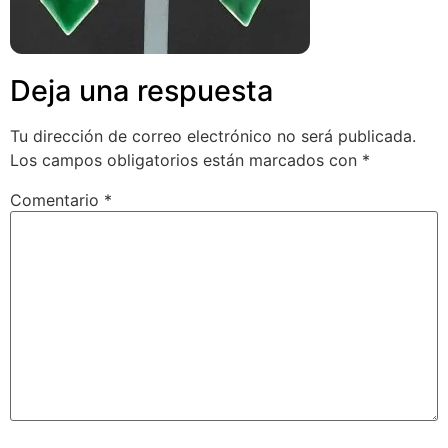
Deja una respuesta
Tu dirección de correo electrónico no será publicada.
Los campos obligatorios están marcados con
*
Comentario
*