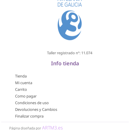
Taller registrado nº: 11.074
Info tienda
Tienda
Mi cuenta
Carrito
Como pagar
Condiciones de uso
Devoluciones y Cambios
Finalizar compra
ARTM3.es
Página diseñada por