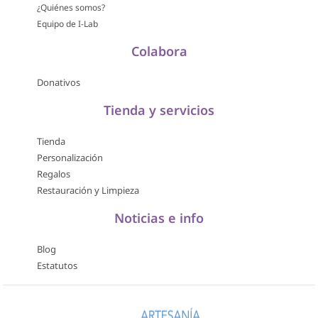
¿Quiénes somos?
Equipo de I-Lab
Colabora
Donativos
Tienda y servicios
Tienda
Personalización
Regalos
Restauración y Limpieza
Noticias e info
Blog
Estatutos