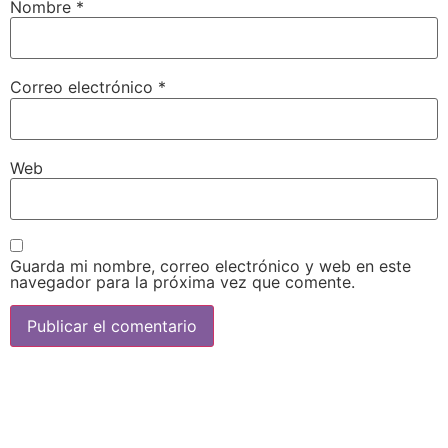
Nombre
*
Correo electrónico
*
Web
Guarda mi nombre, correo electrónico y web en este
navegador para la próxima vez que comente.