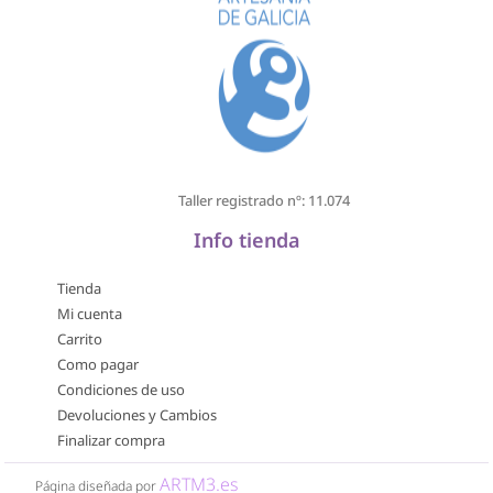
Taller registrado nº: 11.074
Info tienda
Tienda
Mi cuenta
Carrito
Como pagar
Condiciones de uso
Devoluciones y Cambios
Finalizar compra
ARTM3.es
Página diseñada por