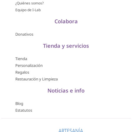
¿Quiénes somos?
Equipo de I-Lab
Colabora
Donativos
Tienda y servicios
Tienda
Personalización
Regalos
Restauración y Limpieza
Noticias e info
Blog
Estatutos