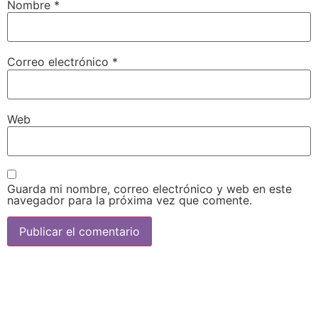
Nombre
*
Correo electrónico
*
Web
Guarda mi nombre, correo electrónico y web en este
navegador para la próxima vez que comente.