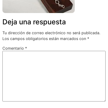
Deja una respuesta
Tu dirección de correo electrónico no será publicada.
Los campos obligatorios están marcados con
*
Comentario
*