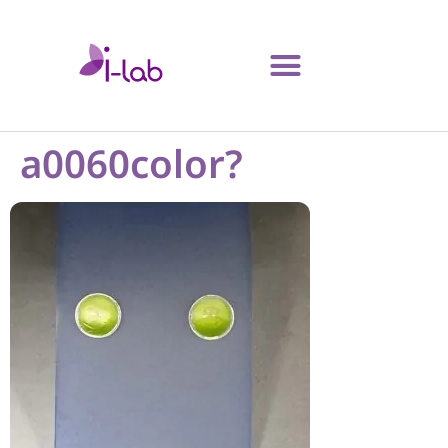
a0060color?