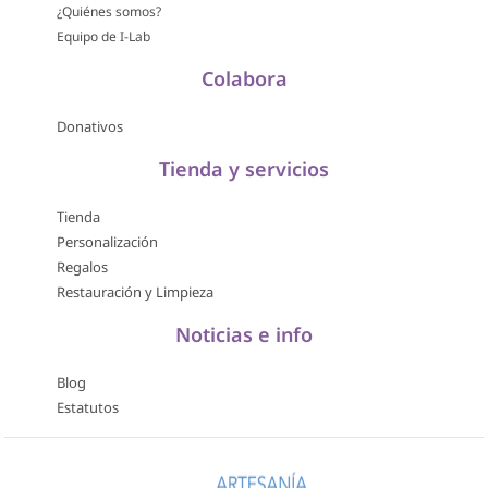
¿Quiénes somos?
Equipo de I-Lab
Colabora
Donativos
Tienda y servicios
Tienda
Personalización
Regalos
Restauración y Limpieza
Noticias e info
Blog
Estatutos