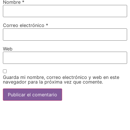
Nombre
*
Correo electrónico
*
Web
Guarda mi nombre, correo electrónico y web en este
navegador para la próxima vez que comente.