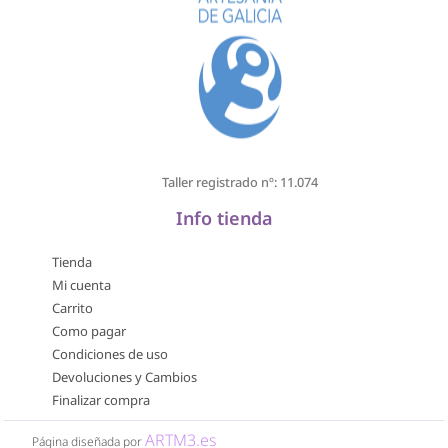
Taller registrado nº: 11.074
Info tienda
Tienda
Mi cuenta
Carrito
Como pagar
Condiciones de uso
Devoluciones y Cambios
Finalizar compra
ARTM3.es
Página diseñada por