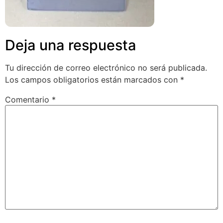
Deja una respuesta
Tu dirección de correo electrónico no será publicada.
Los campos obligatorios están marcados con
*
Comentario
*