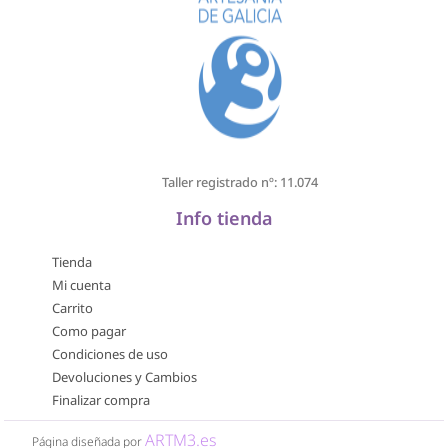
Taller registrado nº: 11.074
Info tienda
Tienda
Mi cuenta
Carrito
Como pagar
Condiciones de uso
Devoluciones y Cambios
Finalizar compra
ARTM3.es
Página diseñada por