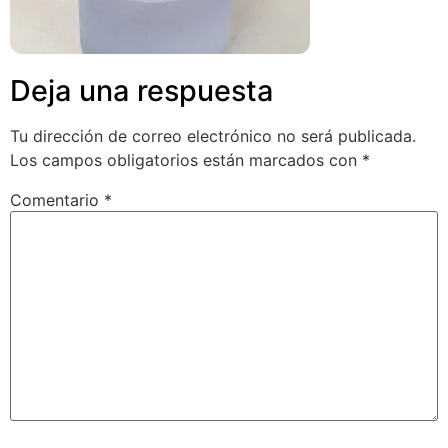
Deja una respuesta
Tu dirección de correo electrónico no será publicada.
Los campos obligatorios están marcados con
*
Comentario
*