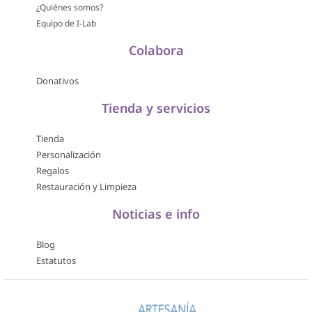
¿Quiénes somos?
Equipo de I-Lab
Colabora
Donativos
Tienda y servicios
Tienda
Personalización
Regalos
Restauración y Limpieza
Noticias e info
Blog
Estatutos