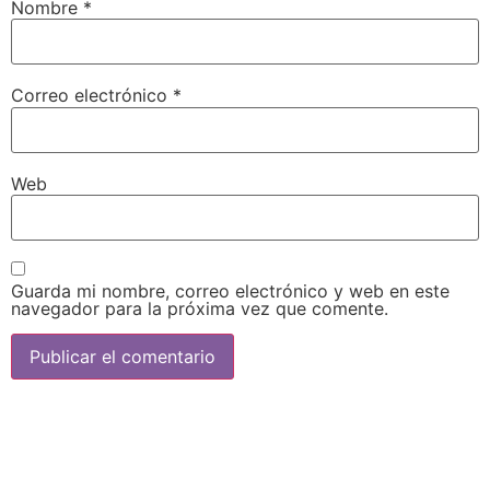
Nombre
*
Correo electrónico
*
Web
Guarda mi nombre, correo electrónico y web en este
navegador para la próxima vez que comente.