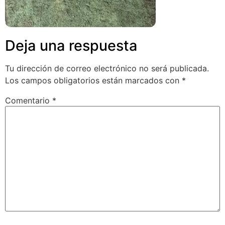
Deja una respuesta
Tu dirección de correo electrónico no será publicada.
Los campos obligatorios están marcados con
*
Comentario
*