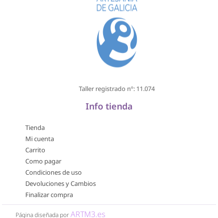
Taller registrado nº: 11.074
Info tienda
Tienda
Mi cuenta
Carrito
Como pagar
Condiciones de uso
Devoluciones y Cambios
Finalizar compra
ARTM3.es
Página diseñada por