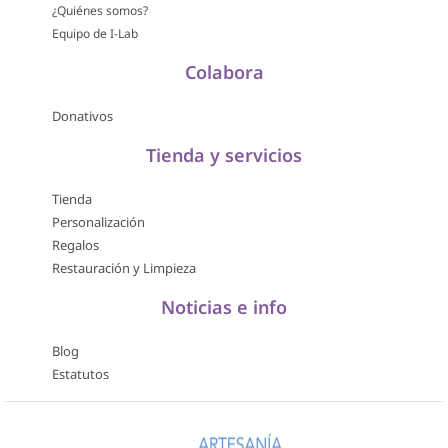
¿Quiénes somos?
Equipo de I-Lab
Colabora
Donativos
Tienda y servicios
Tienda
Personalización
Regalos
Restauración y Limpieza
Noticias e info
Blog
Estatutos