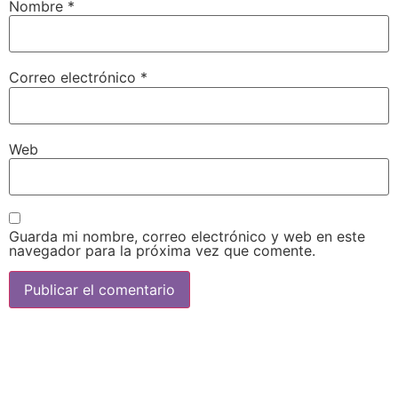
Nombre
*
Correo electrónico
*
Web
Guarda mi nombre, correo electrónico y web en este
navegador para la próxima vez que comente.