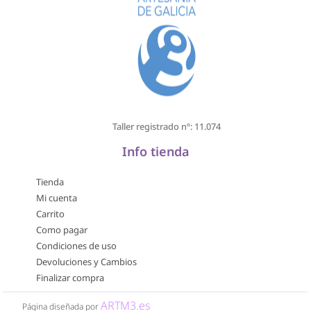
Taller registrado nº: 11.074
Info tienda
Tienda
Mi cuenta
Carrito
Como pagar
Condiciones de uso
Devoluciones y Cambios
Finalizar compra
ARTM3.es
Página diseñada por