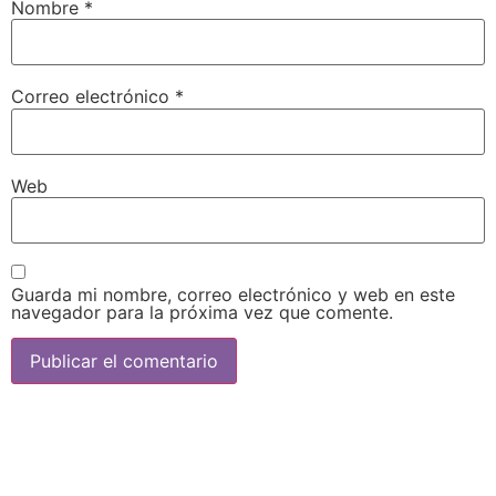
Nombre
*
Correo electrónico
*
Web
Guarda mi nombre, correo electrónico y web en este
navegador para la próxima vez que comente.