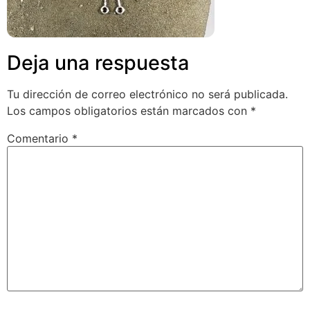
Deja una respuesta
Tu dirección de correo electrónico no será publicada.
Los campos obligatorios están marcados con
*
Comentario
*