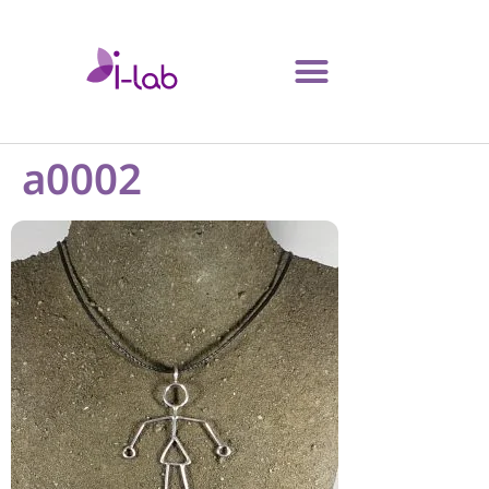
a0002