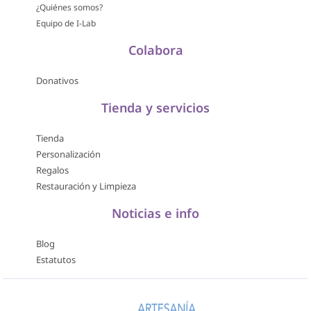
¿Quiénes somos?
Equipo de I-Lab
Colabora
Donativos
Tienda y servicios
Tienda
Personalización
Regalos
Restauración y Limpieza
Noticias e info
Blog
Estatutos