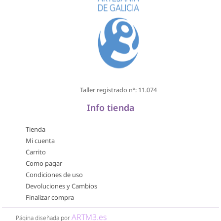
Taller registrado nº: 11.074
Info tienda
Tienda
Mi cuenta
Carrito
Como pagar
Condiciones de uso
Devoluciones y Cambios
Finalizar compra
ARTM3.es
Página diseñada por