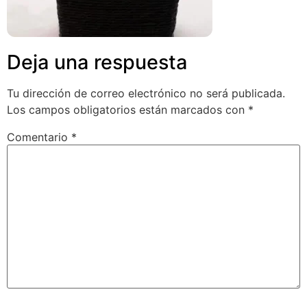
Deja una respuesta
Tu dirección de correo electrónico no será publicada.
Los campos obligatorios están marcados con
*
Comentario
*