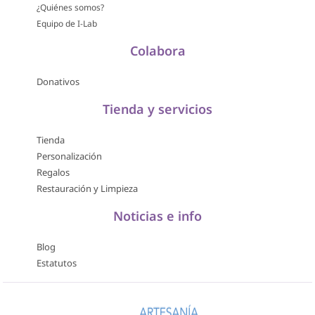
¿Quiénes somos?
Equipo de I-Lab
Colabora
Donativos
Tienda y servicios
Tienda
Personalización
Regalos
Restauración y Limpieza
Noticias e info
Blog
Estatutos