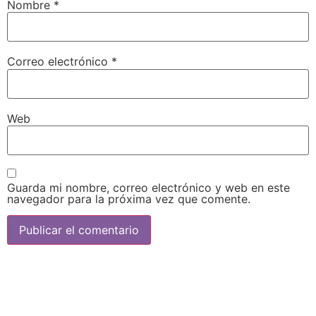
Nombre
*
Correo electrónico
*
Web
Guarda mi nombre, correo electrónico y web en este
navegador para la próxima vez que comente.