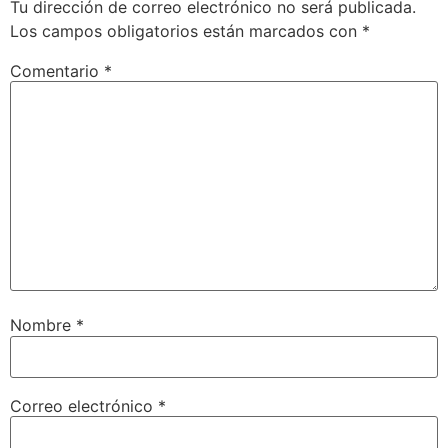
Tu dirección de correo electrónico no será publicada.
Los campos obligatorios están marcados con
*
Comentario
*
Nombre
*
Correo electrónico
*