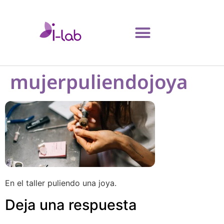
mujerpuliendojoya
En el taller puliendo una joya.
Deja una respuesta