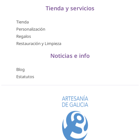
Tienda y servicios
Tienda
Personalización
Regalos
Restauración y Limpieza
Noticias e info
Blog
Estatutos