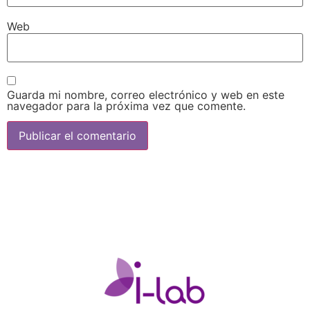
Web
Guarda mi nombre, correo electrónico y web en este
navegador para la próxima vez que comente.