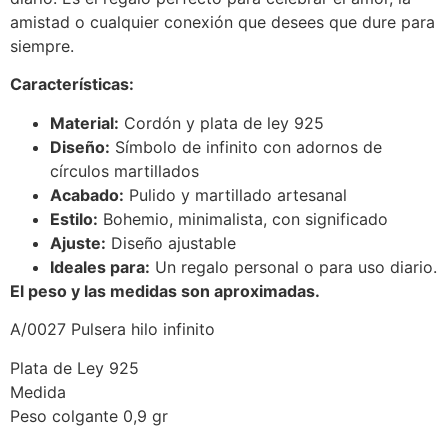
amistad o cualquier conexión que desees que dure para
siempre.
Características:
Material:
Cordón y plata de ley 925
Diseño:
Símbolo de infinito con adornos de
círculos martillados
Acabado:
Pulido y martillado artesanal
Estilo:
Bohemio, minimalista, con significado
Ajuste:
Diseño ajustable
Ideales para:
Un regalo personal o para uso diario.
El peso y las medidas son aproximadas.
A/0027 Pulsera hilo infinito
Plata de Ley 925
Medida
Peso colgante 0,9 gr