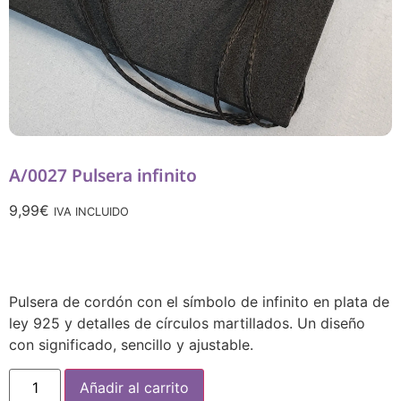
A/0027 Pulsera infinito
9,99
€
IVA INCLUIDO
Pulsera de cordón con el símbolo de infinito en plata de
ley 925 y detalles de círculos martillados. Un diseño
con significado, sencillo y ajustable.
Añadir al carrito