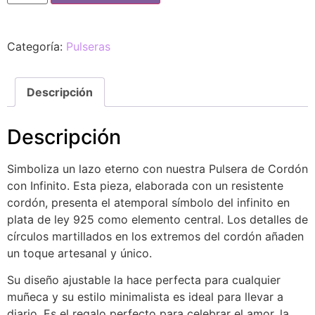
Categoría:
Pulseras
Descripción
Descripción
Simboliza un lazo eterno con nuestra Pulsera de Cordón
con Infinito. Esta pieza, elaborada con un resistente
cordón, presenta el atemporal símbolo del infinito en
plata de ley 925 como elemento central. Los detalles de
círculos martillados en los extremos del cordón añaden
un toque artesanal y único.
Su diseño ajustable la hace perfecta para cualquier
muñeca y su estilo minimalista es ideal para llevar a
diario. Es el regalo perfecto para celebrar el amor, la