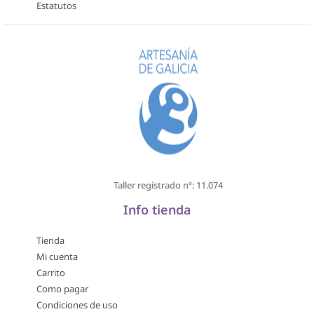
Estatutos
Taller registrado nº: 11.074
Info tienda
Tienda
Mi cuenta
Carrito
Como pagar
Condiciones de uso