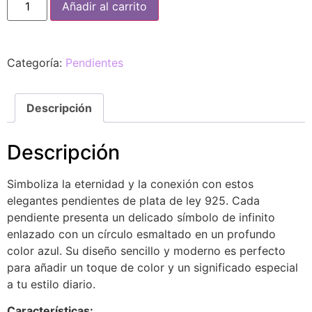
Añadir al carrito
Categoría:
Pendientes
Descripción
Descripción
Simboliza la eternidad y la conexión con estos
elegantes pendientes de plata de ley 925. Cada
pendiente presenta un delicado símbolo de infinito
enlazado con un círculo esmaltado en un profundo
color azul. Su diseño sencillo y moderno es perfecto
para añadir un toque de color y un significado especial
a tu estilo diario.
Características: