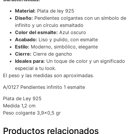
Material:
Plata de ley 925
Diseño:
Pendientes colgantes con un símbolo de
infinito y un círculo esmaltado
Color del esmalte:
Azul oscuro
Acabado:
Liso y pulido, con esmalte
Estilo:
Moderno, simbólico, elegante
Cierre:
Cierre de gancho
Ideales para:
Un toque de color y un significado
especial a tu look.
El peso y las medidas son aproximadas.
A/0127 Pendientes infinito 1 esmalte
Plata de Ley 925
Medida 1,2 cm
Peso colgante 3,9×0,5 gr
Productos relacionados