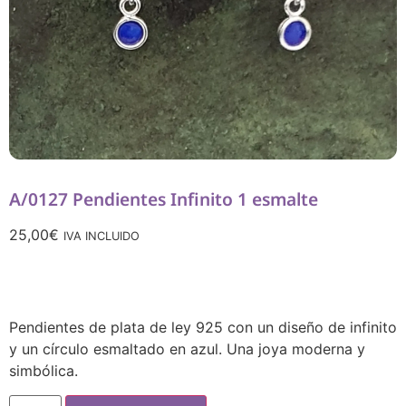
A/0127 Pendientes Infinito 1 esmalte
25,00
€
IVA INCLUIDO
Pendientes de plata de ley 925 con un diseño de infinito
y un círculo esmaltado en azul. Una joya moderna y
simbólica.