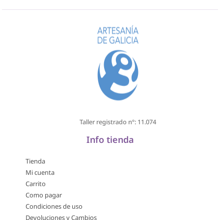
Taller registrado nº: 11.074
Info tienda
Tienda
Mi cuenta
Carrito
Como pagar
Condiciones de uso
Devoluciones y Cambios