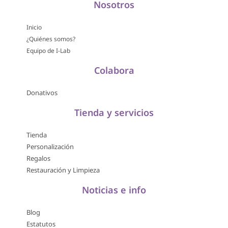
Nosotros
Inicio
¿Quiénes somos?
Equipo de I-Lab
Colabora
Donativos
Tienda y servicios
Tienda
Personalización
Regalos
Restauración y Limpieza
Noticias e info
Blog
Estatutos