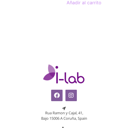
Añadir al carrito
Rua Ramon y Cajal, 41,
Bajo 15006 A Coruña, Spain