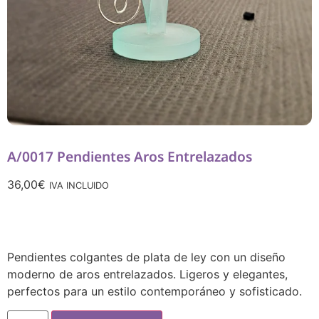
A/0017 Pendientes Aros Entrelazados
36,00
€
IVA INCLUIDO
Pendientes colgantes de plata de ley con un diseño
moderno de aros entrelazados. Ligeros y elegantes,
perfectos para un estilo contemporáneo y sofisticado.