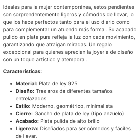
Ideales para la mujer contemporánea, estos pendientes
son sorprendentemente ligeros y cómodos de llevar, lo
que los hace perfectos tanto para el uso diario como
para complementar un atuendo más formal. Su acabado
pulido en plata pura refleja la luz con cada movimiento,
garantizando que atraigan miradas. Un regalo
excepcional para quienes aprecian la joyería de diseño
con un toque artístico y atemporal.
Características:
Material:
Plata de ley 925
Diseño:
Tres aros de diferentes tamaños
entrelazados
Estilo:
Moderno, geométrico, minimalista
Cierre:
Gancho de plata de ley (tipo anzuelo)
Acabado:
Plata pulida de alto brillo
Ligereza:
Diseñados para ser cómodos y fáciles
de llevar.