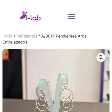
Inicio
/
Pendientes
/ A/0017 Pendientes Aros
Entrelazados