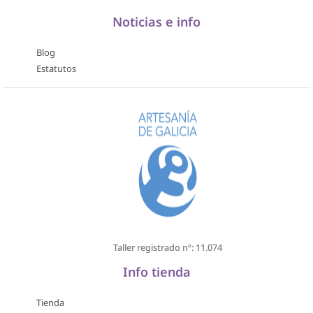
Noticias e info
Blog
Estatutos
Taller registrado nº: 11.074
Info tienda
Tienda