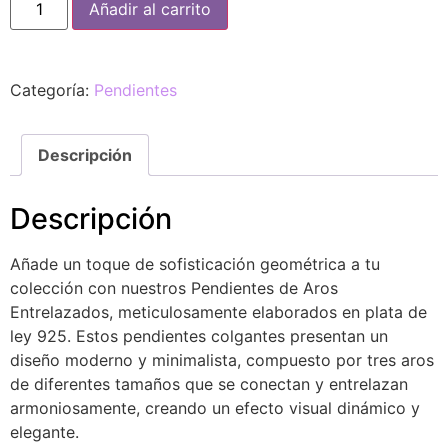
Añadir al carrito
Categoría:
Pendientes
Descripción
Descripción
Añade un toque de sofisticación geométrica a tu
colección con nuestros Pendientes de Aros
Entrelazados, meticulosamente elaborados en plata de
ley 925. Estos pendientes colgantes presentan un
diseño moderno y minimalista, compuesto por tres aros
de diferentes tamaños que se conectan y entrelazan
armoniosamente, creando un efecto visual dinámico y
elegante.