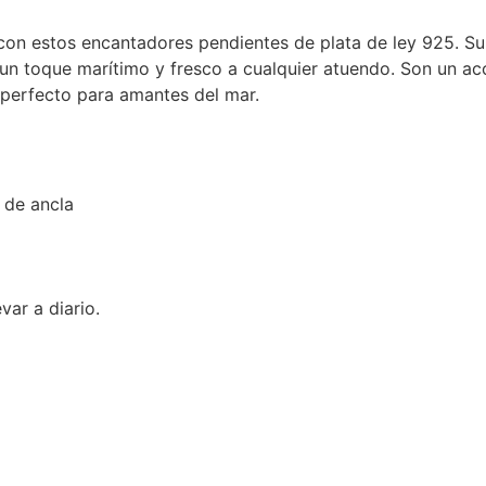
con estos encantadores pendientes de plata de ley 925. Su
 un toque marítimo y fresco a cualquier atuendo. Son un ac
 perfecto para amantes del mar.
 de ancla
var a diario.