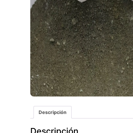
Descripción
Descripción