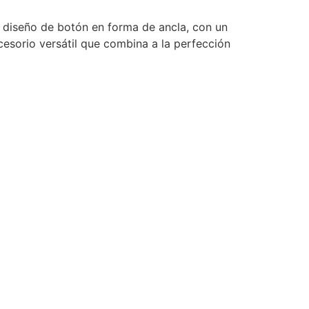
 diseño de botón en forma de ancla, con un
cesorio versátil que combina a la perfección