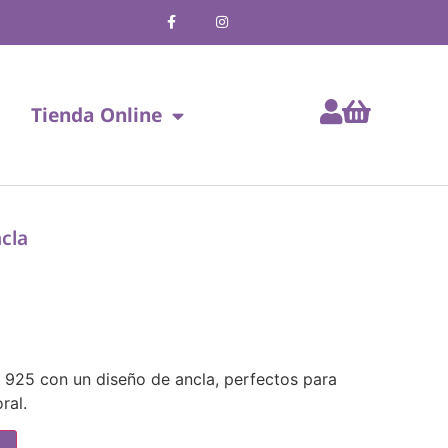
Tienda Online
cla
y 925 con un diseño de ancla, perfectos para
ral.