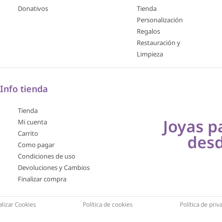
Donativos
Tienda
Personalización
Regalos
Restauración y
Limpieza
Info tienda
Tienda
Joyas p
Mi cuenta
Carrito
des
Como pagar
Condiciones de uso
Devoluciones y Cambios
Finalizar compra
lizar Cookies
Política de cookies
Política de priv