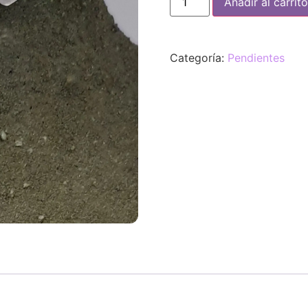
Añadir al carrito
Categoría:
Pendientes