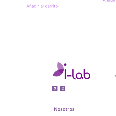
Añadir 
Añadir al carrito
Nosotros