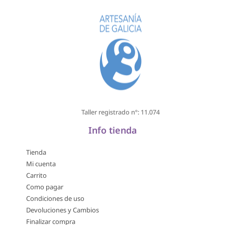
Taller registrado nº: 11.074
Info tienda
Tienda
Mi cuenta
Carrito
Como pagar
Condiciones de uso
Devoluciones y Cambios
Finalizar compra