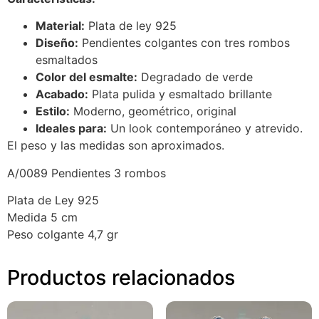
Material:
Plata de ley 925
Diseño:
Pendientes colgantes con tres rombos
esmaltados
Color del esmalte:
Degradado de verde
Acabado:
Plata pulida y esmaltado brillante
Estilo:
Moderno, geométrico, original
Ideales para:
Un look contemporáneo y atrevido.
El peso y las medidas son aproximados.
A/0089 Pendientes 3 rombos
Plata de Ley 925
Medida 5 cm
Peso colgante 4,7 gr
Productos relacionados