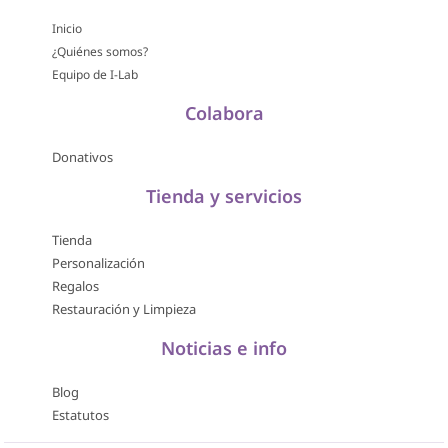
Inicio
¿Quiénes somos?
Equipo de I-Lab
Colabora
Donativos
Tienda y servicios
Tienda
Personalización
Regalos
Restauración y Limpieza
Noticias e info
Blog
Estatutos