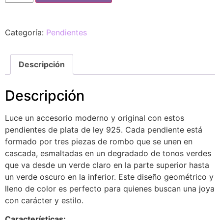
Categoría:
Pendientes
Descripción
Descripción
Luce un accesorio moderno y original con estos
pendientes de plata de ley 925. Cada pendiente está
formado por tres piezas de rombo que se unen en
cascada, esmaltadas en un degradado de tonos verdes
que va desde un verde claro en la parte superior hasta
un verde oscuro en la inferior. Este diseño geométrico y
lleno de color es perfecto para quienes buscan una joya
con carácter y estilo.
Características: