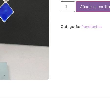
Añadir al carrito
Categoría:
Pendientes