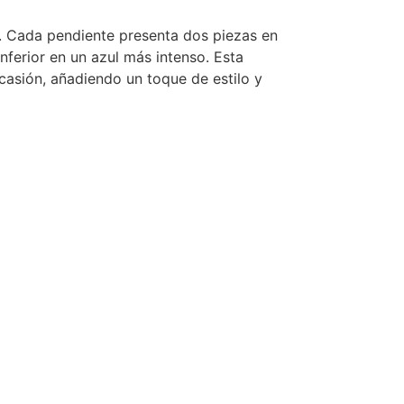
5. Cada pendiente presenta dos piezas en
nferior en un azul más intenso. Esta
casión, añadiendo un toque de estilo y