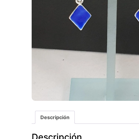
Descripción
Descripción