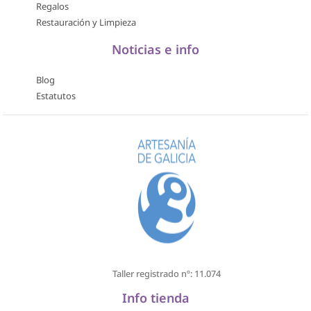
Regalos
Restauración y Limpieza
Noticias e info
Blog
Estatutos
Taller registrado nº: 11.074
Info tienda