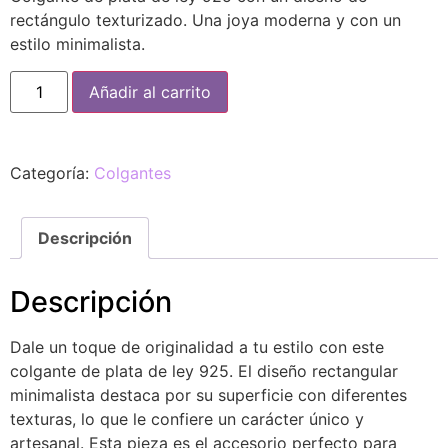
rectángulo texturizado. Una joya moderna y con un
estilo minimalista.
Añadir al carrito
Categoría:
Colgantes
Descripción
Descripción
Dale un toque de originalidad a tu estilo con este
colgante de plata de ley 925. El diseño rectangular
minimalista destaca por su superficie con diferentes
texturas, lo que le confiere un carácter único y
artesanal. Esta pieza es el accesorio perfecto para