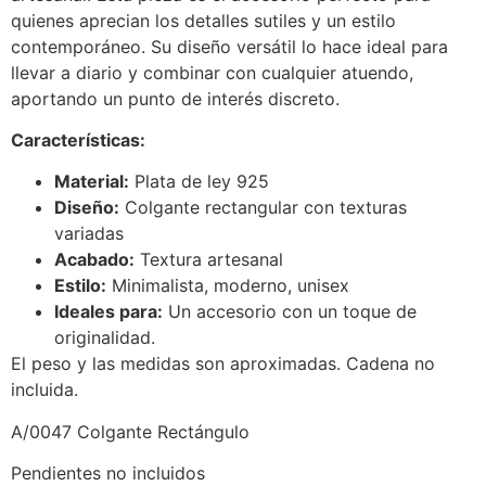
quienes aprecian los detalles sutiles y un estilo
contemporáneo. Su diseño versátil lo hace ideal para
llevar a diario y combinar con cualquier atuendo,
aportando un punto de interés discreto.
Características:
Material:
Plata de ley 925
Diseño:
Colgante rectangular con texturas
variadas
Acabado:
Textura artesanal
Estilo:
Minimalista, moderno, unisex
Ideales para:
Un accesorio con un toque de
originalidad.
El peso y las medidas son aproximadas. Cadena no
incluida.
A/0047 Colgante Rectángulo
Pendientes no incluidos