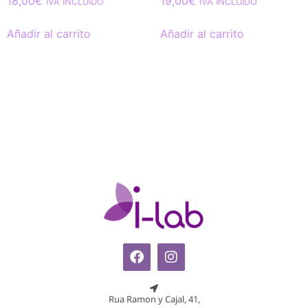
18,00
€
19,00
€
IVA INCLUIDO
IVA INCLUIDO
Añadir al carrito
Añadir al carrito
Rua Ramon y Cajal, 41,