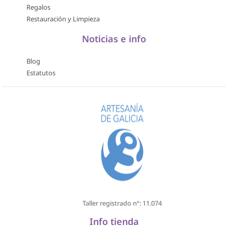
Regalos
Restauración y Limpieza
Noticias e info
Blog
Estatutos
Taller registrado nº: 11.074
Info tienda