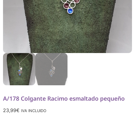
A/178 Colgante Racimo esmaltado pequeño
23,99
€
IVA INCLUIDO