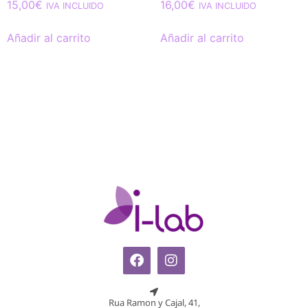
15,00
€
16,00
€
IVA INCLUIDO
IVA INCLUIDO
Añadir al carrito
Añadir al carrito
Rua Ramon y Cajal, 41,