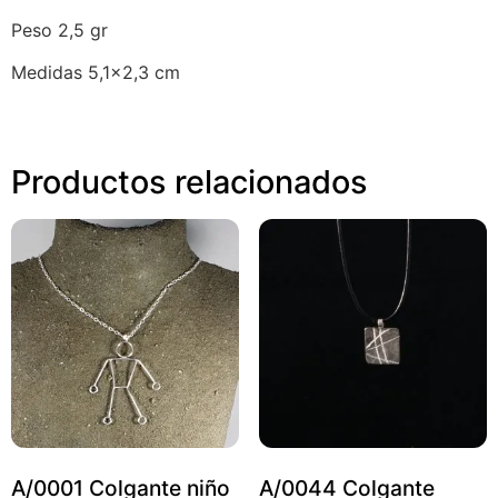
Peso 2,5 gr
Medidas 5,1×2,3 cm
Productos relacionados
A/0001 Colgante niño
A/0044 Colgante