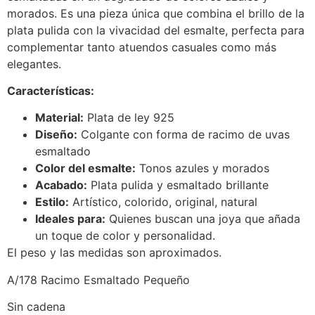
morados. Es una pieza única que combina el brillo de la
plata pulida con la vivacidad del esmalte, perfecta para
complementar tanto atuendos casuales como más
elegantes.
Características:
Material:
Plata de ley 925
Diseño:
Colgante con forma de racimo de uvas
esmaltado
Color del esmalte:
Tonos azules y morados
Acabado:
Plata pulida y esmaltado brillante
Estilo:
Artístico, colorido, original, natural
Ideales para:
Quienes buscan una joya que añada
un toque de color y personalidad.
El peso y las medidas son aproximados.
A/178 Racimo Esmaltado Pequeño
Sin cadena