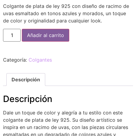
Colgante de plata de ley 925 con diseño de racimo de
uvas esmaltado en tonos azules y morados, un toque
de color y originalidad para cualquier look.
Añadir al carrito
Categoría:
Colgantes
Descripción
Descripción
Dale un toque de color y alegría a tu estilo con este
colgante de plata de ley 925. Su diseño artístico se
inspira en un racimo de uvas, con las piezas circulares
esmaltadas en un degradado de colores azules y