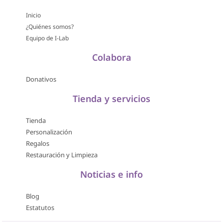
Inicio
¿Quiénes somos?
Equipo de I-Lab
Colabora
Donativos
Tienda y servicios
Tienda
Personalización
Regalos
Restauración y Limpieza
Noticias e info
Blog
Estatutos