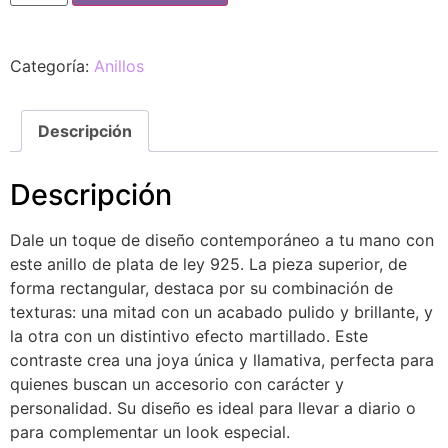
Categoría:
Anillos
Descripción
Descripción
Dale un toque de diseño contemporáneo a tu mano con
este anillo de plata de ley 925. La pieza superior, de
forma rectangular, destaca por su combinación de
texturas: una mitad con un acabado pulido y brillante, y
la otra con un distintivo efecto martillado. Este
contraste crea una joya única y llamativa, perfecta para
quienes buscan un accesorio con carácter y
personalidad. Su diseño es ideal para llevar a diario o
para complementar un look especial.