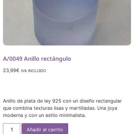
A/0049 Anillo rectángulo
23,99
€
IVA INCLUIDO
Anillo de plata de ley 925 con un diseño rectangular
que combina texturas lisas y martilladas. Una joya
moderna y con un estilo minimalista.
Añadir al carrito