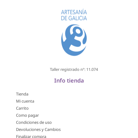
Taller registrado nº: 11.074
Info tienda
Tienda
Mi cuenta
Carrito
Como pagar
Condiciones de uso
Devoluciones y Cambios
Finalizar compra