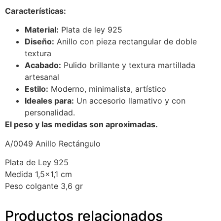
Características:
Material:
Plata de ley 925
Diseño:
Anillo con pieza rectangular de doble
textura
Acabado:
Pulido brillante y textura martillada
artesanal
Estilo:
Moderno, minimalista, artístico
Ideales para:
Un accesorio llamativo y con
personalidad.
El peso y las medidas son aproximadas.
A/0049 Anillo Rectángulo
Plata de Ley 925
Medida 1,5×1,1 cm
Peso colgante 3,6 gr
Productos relacionados