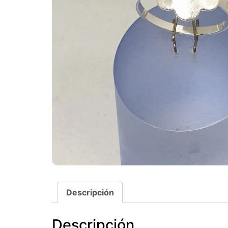
Descripción
Descripción