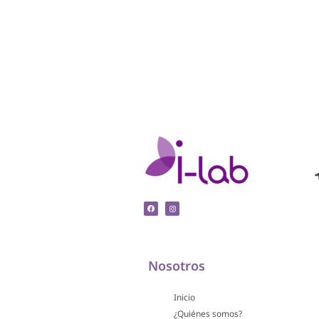
Nosotros
Inicio
¿Quiénes somos?