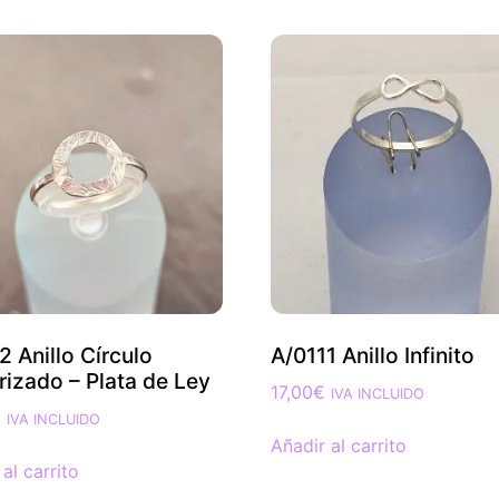
2 Anillo Círculo
A/0111 Anillo Infinito
rizado – Plata de Ley
17,00
€
IVA INCLUIDO
€
IVA INCLUIDO
Añadir al carrito
al carrito