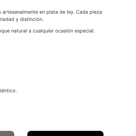
s artesanalmente en plata de ley. Cada pieza
iedad y distinción.
que natural a cualquier ocasión especial.
téntico.