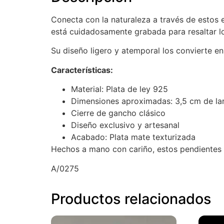
Conecta con la naturaleza a través de estos 
está cuidadosamente grabada para resaltar lo
Su diseño ligero y atemporal los convierte en
Características:
Material: Plata de ley 925
Dimensiones aproximadas: 3,5 cm de la
Cierre de gancho clásico
Diseño exclusivo y artesanal
Acabado: Plata mate texturizada
Hechos a mano con cariño, estos pendientes s
A/0275
Productos relacionados