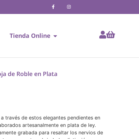
Tienda Online
ja de Roble en Plata
 a través de estos elegantes pendientes en
aborados artesanalmente en plata de ley.
mente grabada para resaltar los nervios de