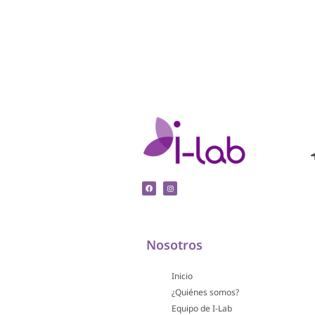
Nosotros
Inicio
¿Quiénes somos?
Equipo de I-Lab