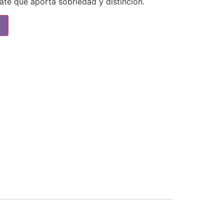
ate que aporta sobriedad y distinción.