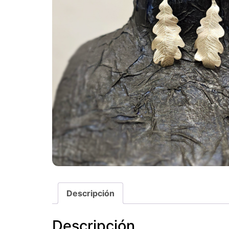
Descripción
Descripción