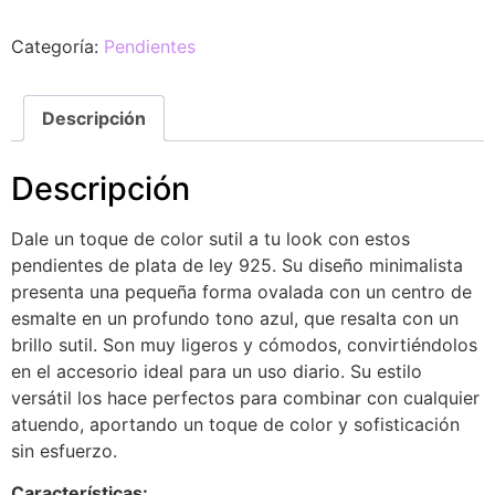
Categoría:
Pendientes
Descripción
Descripción
Dale un toque de color sutil a tu look con estos
pendientes de plata de ley 925. Su diseño minimalista
presenta una pequeña forma ovalada con un centro de
esmalte en un profundo tono azul, que resalta con un
brillo sutil. Son muy ligeros y cómodos, convirtiéndolos
en el accesorio ideal para un uso diario. Su estilo
versátil los hace perfectos para combinar con cualquier
atuendo, aportando un toque de color y sofisticación
sin esfuerzo.
Características: