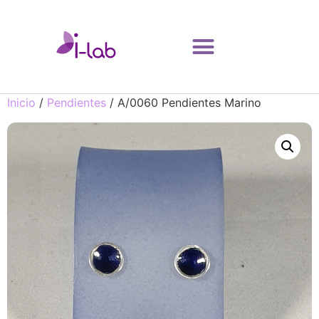
Inicio
/
Pendientes
/ A/0060 Pendientes Marino