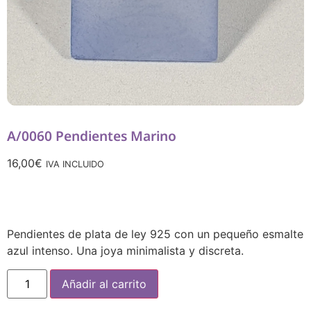
A/0060 Pendientes Marino
16,00
€
IVA INCLUIDO
Pendientes de plata de ley 925 con un pequeño esmalte
azul intenso. Una joya minimalista y discreta.
Añadir al carrito