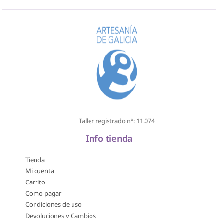
Taller registrado nº: 11.074
Info tienda
Tienda
Mi cuenta
Carrito
Como pagar
Condiciones de uso
Devoluciones y Cambios