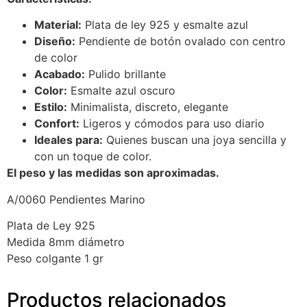
Material:
Plata de ley 925 y esmalte azul
Diseño:
Pendiente de botón ovalado con centro
de color
Acabado:
Pulido brillante
Color:
Esmalte azul oscuro
Estilo:
Minimalista, discreto, elegante
Confort:
Ligeros y cómodos para uso diario
Ideales para:
Quienes buscan una joya sencilla y
con un toque de color.
El peso y las medidas son aproximadas.
A/0060 Pendientes Marino
Plata de Ley 925
Medida 8mm diámetro
Peso colgante 1 gr
Productos relacionados