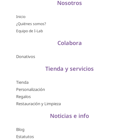
Nosotros
Inicio
¿Quiénes somos?
Equipo de I-Lab
Colabora
Donativos
Tienda y servicios
Tienda
Personalización
Regalos
Restauración y Limpieza
Noticias e info
Blog
Estatutos