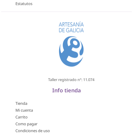
Estatutos
Taller registrado nº: 11.074
Info tienda
Tienda
Mi cuenta
Carrito
Como pagar
Condiciones de uso