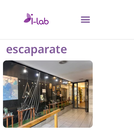
escaparate