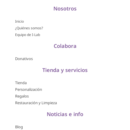
Nosotros
Inicio
¿Quiénes somos?
Equipo de I-Lab
Colabora
Donativos
Tienda y servicios
Tienda
Personalización
Regalos
Restauración y Limpieza
Noticias e info
Blog